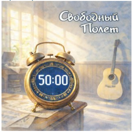
Файл
изображения