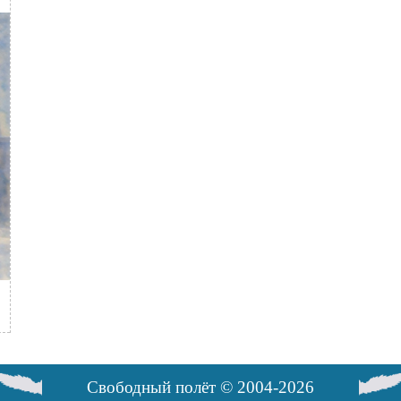
Свободный полёт © 2004-2026