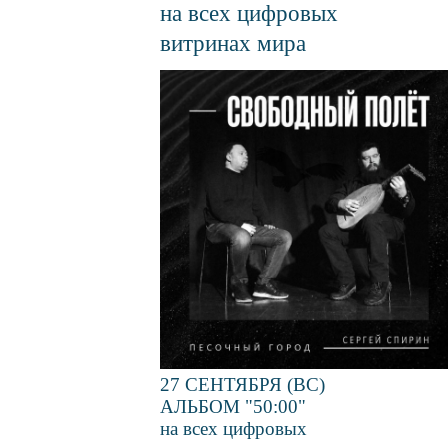
на всех цифровых
витринах мира
Файл
изображения
27 СЕНТЯБРЯ (ВС)
АЛЬБОМ "50:00"
на всех цифровых