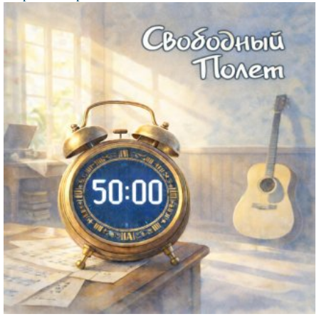
Файл
изображения