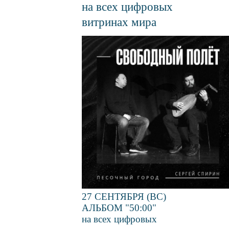
на всех цифровых
витринах мира
Файл
изображения
27 СЕНТЯБРЯ (ВС)
АЛЬБОМ "50:00"
на всех цифровых