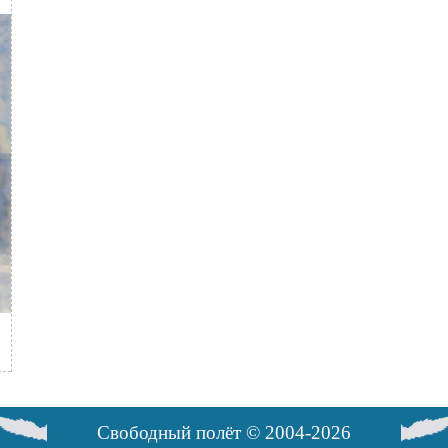
Свободный полёт © 2004-2026