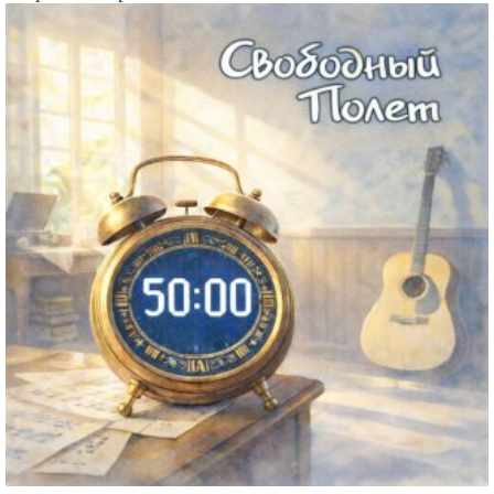
Файл
изображения