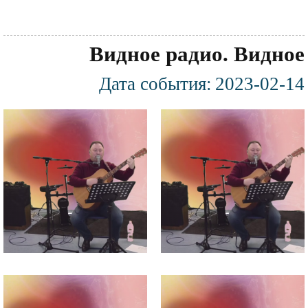
Видное радио. Видное
Дата события:
2023-02-14
Фотография
Файл
Файл
изображения
изображения
Файл
Файл
изображения
изображения