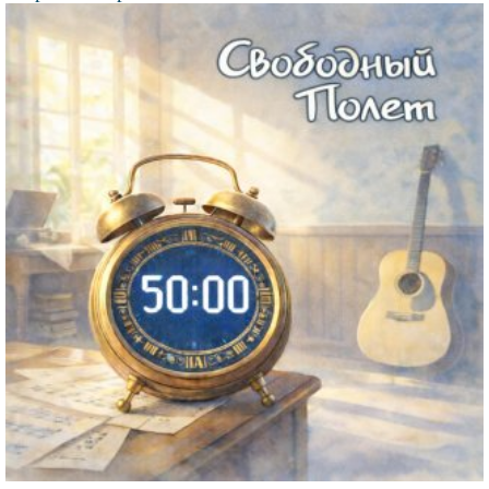
Файл
изображения