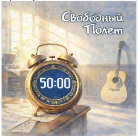
Файл
изображения