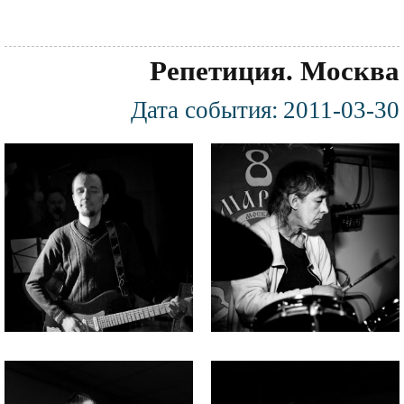
Репетиция. Москва
Дата события:
2011-03-30
Фотография
Файл
Файл
изображения
изображения
Файл
Файл
изображения
изображения