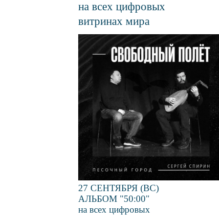
на всех цифровых
витринах мира
Файл
изображения
27 СЕНТЯБРЯ (ВС)
АЛЬБОМ "50:00"
на всех цифровых