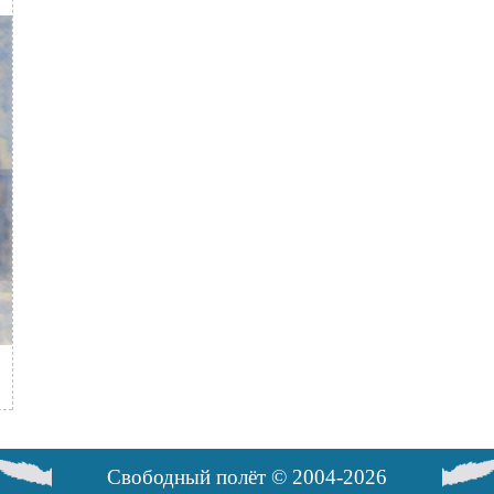
Свободный полёт © 2004-2026