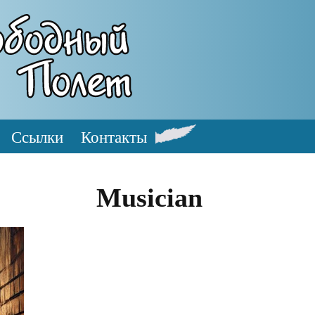
Ссылки
Контакты
Musician