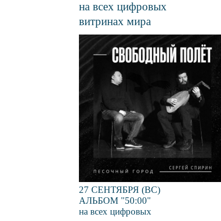
на всех цифровых
витринах мира
Файл
изображения
27 СЕНТЯБРЯ (ВС)
АЛЬБОМ "50:00"
на всех цифровых