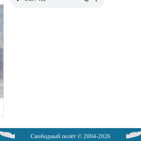
файл
Свободный полёт © 2004-2026