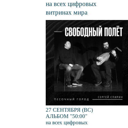
на всех цифровых
витринах мира
Файл
изображения
27 СЕНТЯБРЯ (ВС)
АЛЬБОМ "50:00"
на всех цифровых