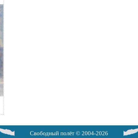
Свободный полёт © 2004-2026