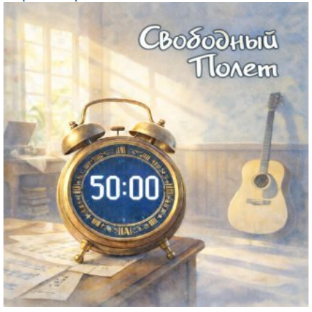
Файл
изображения