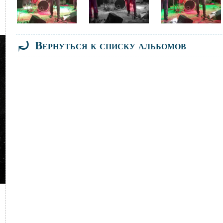
⤾
Вернуться к списку альбомов