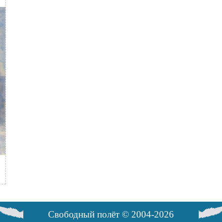
Свободный полёт © 2004-2026