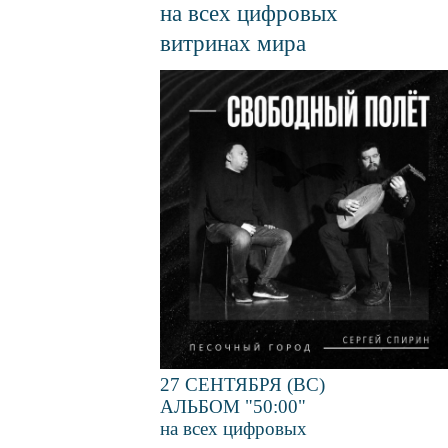
на всех цифровых
витринах мира
Файл
изображения
27 СЕНТЯБРЯ (ВС)
АЛЬБОМ "50:00"
на всех цифровых