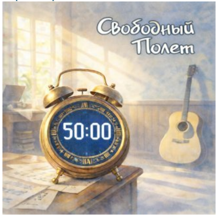
Файл
изображения