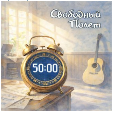
Файл
изображения