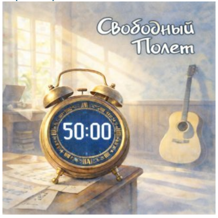
Файл
изображения